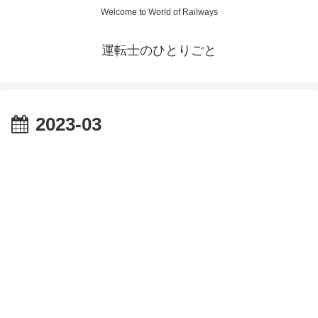
Welcome to World of Railways
運転士のひとりごと
2023-03