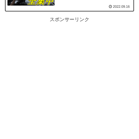
2022.09.16
スポンサーリンク