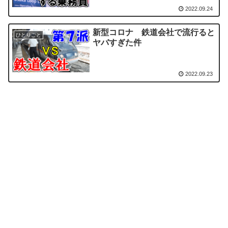
2022.09.24
新型コロナ 鉄道会社で流行ると
ひとりごと
ヤバすぎた件
2022.09.23