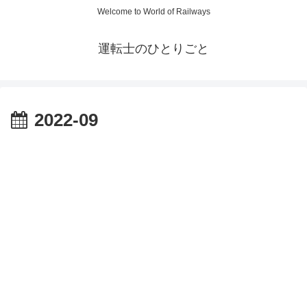
Welcome to World of Railways
運転士のひとりごと
2022-09