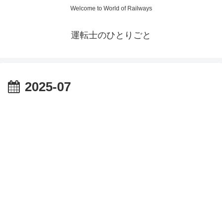
Welcome to World of Railways
運転士のひとりごと
2025-07