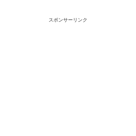
スポンサーリンク