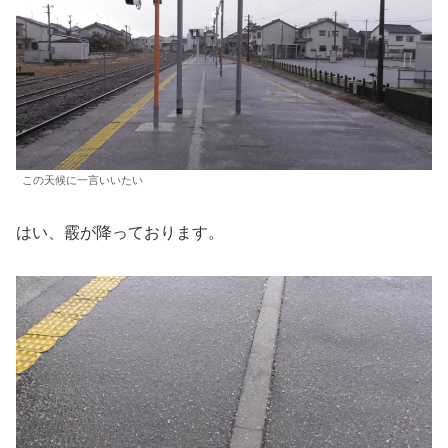
この天候に一言いいたい
はい、霰が降っております。