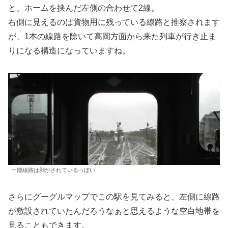
と、ホームを挟んだ左側の合わせて2線。
右側に見えるのは貨物用に残っている線路と推察されます
が、1本の線路を除いて高岡方面から来た列車が行き止ま
りになる構造になっていますね。
一部線路は剥がされているっぼい
さらにグーグルマップでこの駅を見てみると、左側に線路
が敷設されていたんだろうなぁと思えるような空白地帯を
見ることもできます。