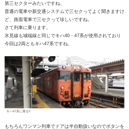
第三セクターみたいですね。
普通の電車や新交通システムで三セクってよく聞きますけ
ど、路面電車で三セクって珍しいですね。
さて列車に乗ります。
氷見線も城端線と同じでキハ40・47系が使用されており
今回は2両ともキハ47系ですね。
キハ47系に乗る!!
もちろんワンマン列車でドアは半自動扱いなのでボタンを