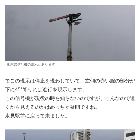
腕木式信号機の展示があります
でこの現示は停止を現わしていて、左側の赤い腕の部分が
下に45°降りれば進行を現示します。
この信号機が現役の時を知らないのですが、こんなので遠
くから見えるのかはめっちゃ疑問ですね。
氷見駅前に戻って来ました。