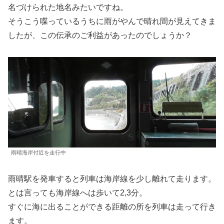
名づけられた地名みたいですね。
そうこう喋っているうちに雨がやんで晴れ間が見えてきま
したが、この伝承のご利益があったのでしょうか？
雨晴海岸付近を走行中
雨晴駅を発車すると列車は海岸線を少し離れて走ります。
とは言っても海岸線へは歩いて2,3分。
すぐに海に出ることができる距離の所を列車は走って行き
ます。