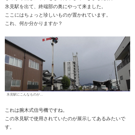
氷見駅を出て、終端部の奥にやって来ました。
ここにはちょっと珍しいものが置かれています。
これ、何か分かりますか？
氷見駅にこんなものが…
これは腕木式信号機ですね。
この氷見駅で使用されていたのが展示してあるみたいで
す。