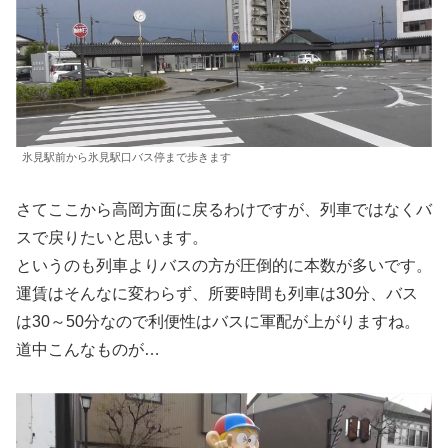
氷見駅前から氷見駅口バス停まで歩きます
さてここから高岡方面に戻るわけですが、列車ではなくバ
スで戻りたいと思います。
というのも列車よりバスの方が圧倒的に本数が多いです。
運賃はそんなに変わらず、所要時間も列車は30分、バス
は30～50分なので利便性はバスに軍配が上がりますね。
道中こんなものが…