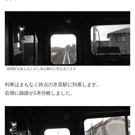
雨晴駅を超えると少し海を離れた所を走ります
列車はまもなく終点の氷見駅に到着します。
右側に線路が1本分岐しました。