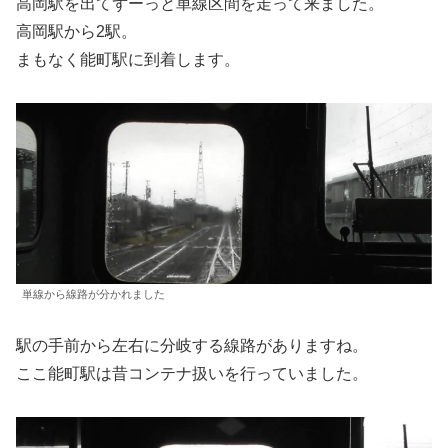
高岡駅を出てずーっと単線区間を走って来ました。
高岡駅から2駅。
まもなく能町駅に到着します。
単線から線路が分かれました
駅の手前から左右に分岐する線路がありますね。
ここ能町駅は昔コンテナ扱いを行っていました。