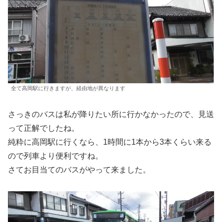
全て高岡駅に行きますが、経由地が異なります
さっきのバスは私が降りたい所に行かなかったので、見送
って正解でしたね。
純粋に高岡駅に行くなら、1時間に1本から3本くらい来る
ので列車より便利ですね。
さてお目当てのバスがやって来ました。