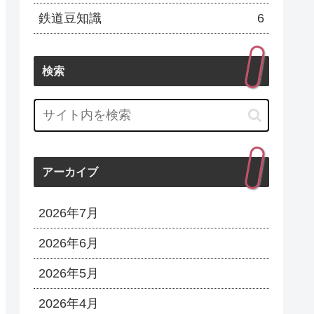
鉄道豆知識
6
検索
アーカイブ
2026年7月
2026年6月
2026年5月
2026年4月