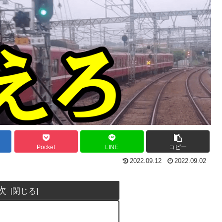
Pocket
LINE
コピー
2022.09.12
2022.09.02
次