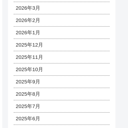
2026年3月
2026年2月
2026年1月
2025年12月
2025年11月
2025年10月
2025年9月
2025年8月
2025年7月
2025年6月