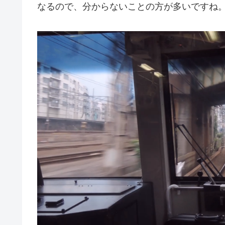
なるので、分からないことの方が多いですね