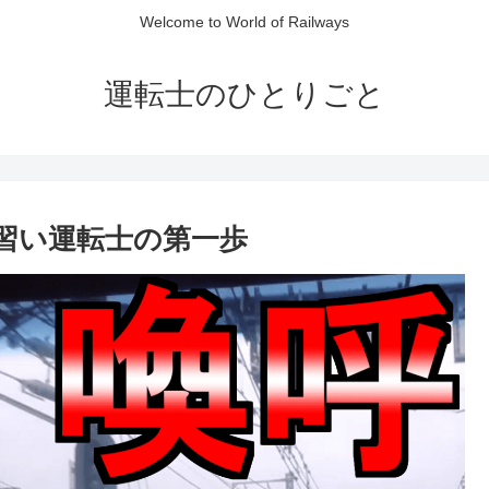
Welcome to World of Railways
運転士のひとりごと
見習い運転士の第一歩