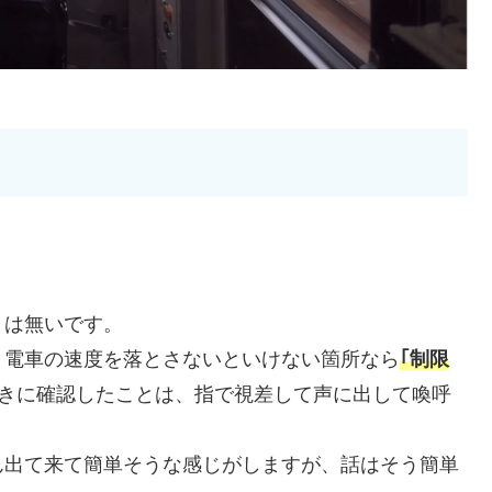
とは無いです。
、電車の速度を落とさないといけない箇所なら
｢制限
きに確認したことは、指で視差して声に出して喚呼
ん出て来て簡単そうな感じがしますが、話はそう簡単