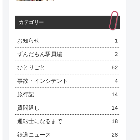
カテゴリー
お知らせ
1
ずんだもん駅員編
2
ひとりごと
62
事故・インシデント
4
旅行記
14
質問返し
14
運転士になるまで
18
鉄道ニュース
28