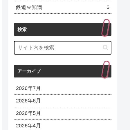
鉄道豆知識
6
検索
アーカイブ
2026年7月
2026年6月
2026年5月
2026年4月