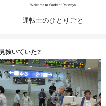
Welcome to World of Railways
運転士のひとりごと
見抜いていた?