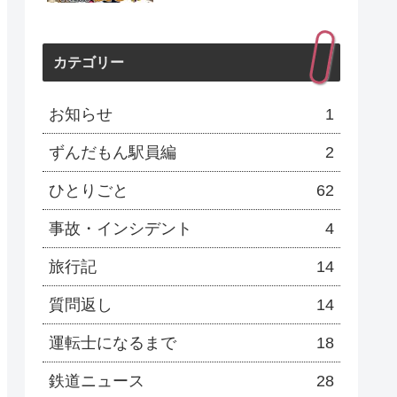
カテゴリー
お知らせ
1
ずんだもん駅員編
2
ひとりごと
62
事故・インシデント
4
旅行記
14
質問返し
14
運転士になるまで
18
鉄道ニュース
28