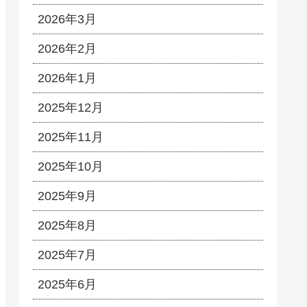
2026年3月
2026年2月
2026年1月
2025年12月
2025年11月
2025年10月
2025年9月
2025年8月
2025年7月
2025年6月