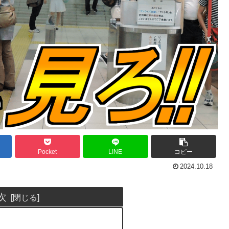
Pocket
LINE
コピー
2024.10.18
次