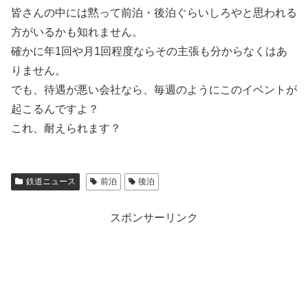
皆さんの中には黙って前泊・後泊ぐらいしろやと思われる
方がいるかも知れません。
確かに年1回や月1回程度ならその主張も分からなくはあ
りません。
でも、待遇が悪い会社なら、毎週のようにこのイベントが
起こるんですよ？
これ、耐えられます？
鉄道ニュース
前泊
後泊
スポンサーリンク