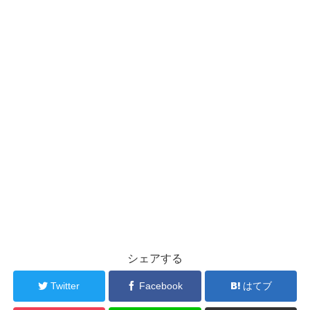
シェアする
Twitter
Facebook
はてブ