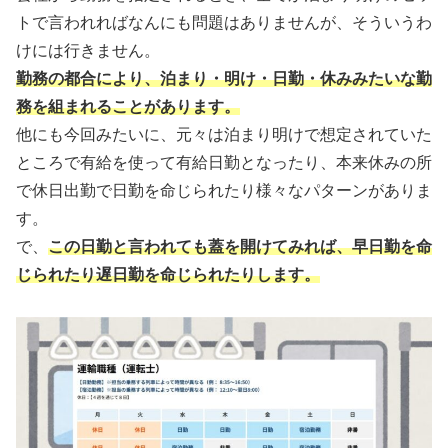
トで言われればなんにも問題はありませんが、そういうわ
けには行きません。
勤務の都合により、泊まり・明け・日勤・休みみたいな勤
務を組まれることがあります。
他にも今回みたいに、元々は泊まり明けで想定されていた
ところで有給を使って有給日勤となったり、本来休みの所
で休日出勤で日勤を命じられたり様々なパターンがありま
す。
で、
この日勤と言われても蓋を開けてみれば、早日勤を命
じられたり遅日勤を命じられたりします。