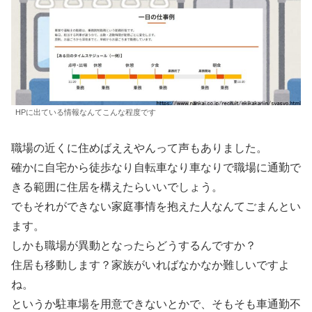
HPに出ている情報なんてこんな程度です
職場の近くに住めばええやんって声もありました。
確かに自宅から徒歩なり自転車なり車なりで職場に通勤で
きる範囲に住居を構えたらいいでしょう。
でもそれができない家庭事情を抱えた人なんてごまんとい
ます。
しかも職場が異動となったらどうするんですか？
住居も移動します？家族がいればなかなか難しいですよ
ね。
というか駐車場を用意できないとかで、そもそも車通勤不