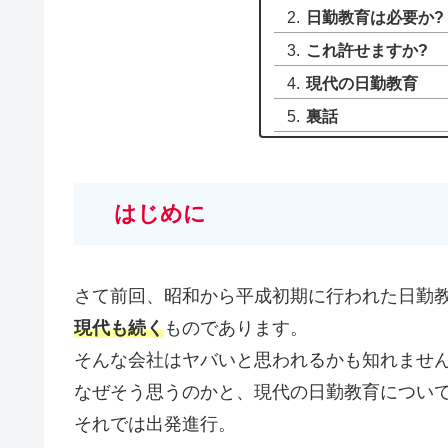
日勤教育は必要か?
これ許せますか?
現代の日勤教育
裏話
はじめに
さて前回、昭和から平成初期に行われた日勤
現代も続く
ものであります。
そんな会社はヤバいと思われるかも知れませ
なぜそう思うのかと、現代の日勤教育につい
それでは出発進行。