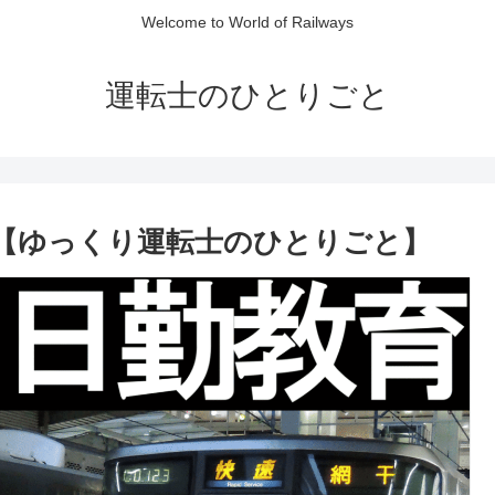
Welcome to World of Railways
運転士のひとりごと
!【ゆっくり運転士のひとりごと】