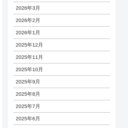
2026年3月
2026年2月
2026年1月
2025年12月
2025年11月
2025年10月
2025年9月
2025年8月
2025年7月
2025年6月