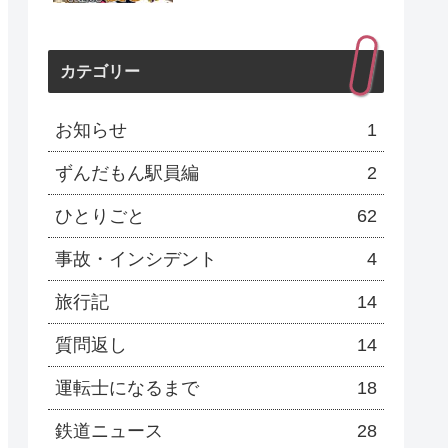
カテゴリー
お知らせ
1
ずんだもん駅員編
2
ひとりごと
62
事故・インシデント
4
旅行記
14
質問返し
14
運転士になるまで
18
鉄道ニュース
28