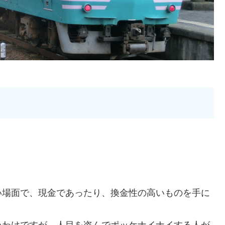
い場面で、現金であったり、換金性の高いものを手に
いわけですが、人目を盗んでポッケナイナイする人が