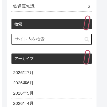
鉄道豆知識
6
検索
アーカイブ
2026年7月
2026年6月
2026年5月
2026年4月