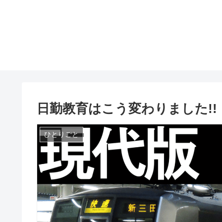
日勤教育はこう変わりました!
ひとりごと