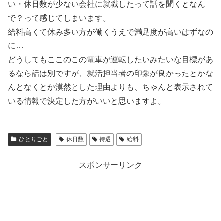
い・休日数が少ない会社に就職したって話を聞くとなん
で？って感じてしまいます。
給料高くて休み多い方が働くうえで満足度が高いはずなの
に…
どうしてもここのこの電車が運転したいみたいな目標があ
るなら話は別ですが、就活担当者の印象が良かったとかな
んとなくとか漠然とした理由よりも、ちゃんと表示されて
いる情報で決定した方がいいと思いますよ。
ひとりごと
休日数
待遇
給料
スポンサーリンク