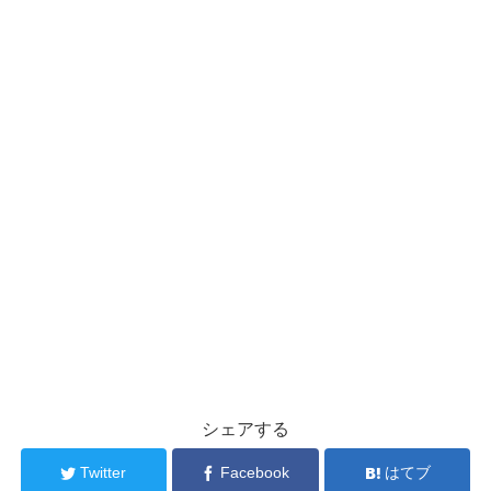
シェアする
Twitter
Facebook
はてブ