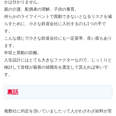
かは分かりません。
親の介護、配偶者の理解、子供の養育。
何らかのライフイベントで異動できないとなるリスクを減
らすために、小さな鉄道会社に入社するのも1つの手で
す。
こんな感じで小さな鉄道会社にも一定基準、良い面もあり
ます。
年収と異動の距離。
人生設計にはとても大きなファクターなので、じっくりと
検討して皆様が最善の就職先を選定して貰えれば幸いで
す。
裏話
複数社に内定を頂いていましたって人がわざわざ給料が安